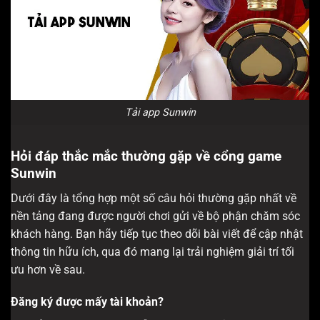
Tải app Sunwin
Hỏi đáp thắc mắc thường gặp về cổng game
Sunwin
Dưới đây là tổng hợp một số câu hỏi thường gặp nhất về
nền tảng đang được người chơi gửi về bộ phận chăm sóc
khách hàng. Bạn hãy tiếp tục theo dõi bài viết để cập nhật
thông tin hữu ích, qua đó mang lại trải nghiệm giải trí tối
ưu hơn về sau.
Đăng ký được mấy tài khoản?