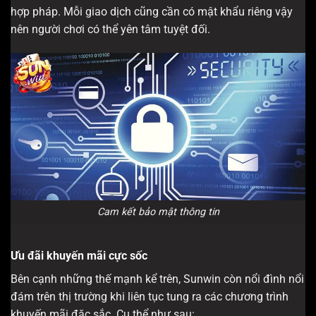
hợp pháp. Mỗi giao dịch cũng cần có mật khẩu riêng vậy
nên người chơi có thể yên tâm tuyệt đối.
Cam kết bảo mật thông tin
Ưu đãi khuyến mãi cực sốc
Bên cạnh những thế mạnh kể trên, Sunwin còn nổi đình nổi
đám trên thị trường khi liên tục tung ra các chương trình
khuyến mãi đặc sắc. Cụ thể như sau: