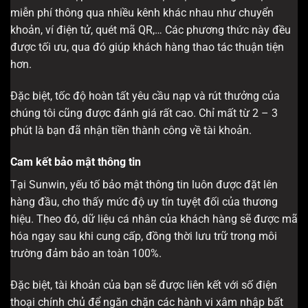
miễn phí thông qua nhiều kênh khác nhau như chuyển
khoản, ví điện tử, quét mã QR,… Các phương thức này đều
được tối ưu, qua đó giúp khách hàng thao tác thuận tiện
hơn.
Đặc biệt, tốc độ hoàn tất yêu cầu nạp và rút thưởng của
chúng tôi cũng được đánh giá rất cao. Chỉ mất từ 2 – 3
phút là bạn đã nhận tiền thành công về tài khoản.
Cam kết bảo mật thông tin
Tại Sunwin, yếu tố bảo mật thông tin luôn được đặt lên
hàng đầu, cho thấy mức độ uy tín tuyệt đối của thương
hiệu. Theo đó, dữ liệu cá nhân của khách hàng sẽ được mã
hóa ngay sau khi cung cấp, đồng thời lưu trữ trong môi
trường đảm bảo an toàn 100%.
Đặc biệt, tài khoản của bạn sẽ được liên kết với số điện
thoại chính chủ để ngăn chặn các hành vi xâm nhập bất