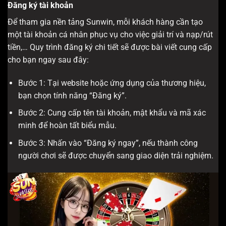
Đăng ký tài khoản
Để tham gia nền tảng Sunwin, mỗi khách hàng cần tạo
một tài khoản cá nhân phục vụ cho việc giải trí và nạp/rút
tiền,… Quy trình đăng ký chi tiết sẽ được bài viết cung cấp
cho bạn ngay sau đây:
Bước 1: Tại website hoặc ứng dụng của thương hiệu,
bạn chọn tính năng “Đăng ký”.
Bước 2: Cung cấp tên tài khoản, mật khẩu và mã xác
minh để hoàn tất biểu mẫu.
Bước 3: Nhấn vào “Đăng ký ngay”, nếu thành công
người chơi sẽ được chuyển sang giao diện trải nghiệm.