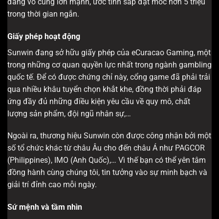
đang vô cùng lớn mạnh, ước tính sắp đạt mốc hơn 5 triệu
trong thời gian ngắn.
Giấy phép hoạt động
Sunwin đang sở hữu giấy phép của eCuracao Gaming, một
trong những cơ quan quyền lực nhất trong ngành gambling
quốc tế. Để có được chứng chỉ này, cổng game đã phải trải
qua nhiều khâu tuyển chọn khắt khe, đồng thời phải đáp
ứng đầy đủ những điều kiện yêu cầu về quy mô, chất
lượng sản phẩm, đội ngũ nhân sự,…
Ngoài ra, thương hiệu Sunwin còn được công nhận bởi một
số tổ chức khác từ châu Âu cho đến châu Á như PAGCOR
(Philippines), IMO (Anh Quốc),… Vì thế bạn có thể yên tâm
đồng hành cùng chúng tôi, tin tưởng vào sự minh bạch và
giải trí đỉnh cao mỗi ngày.
Sứ mệnh và tầm nhìn