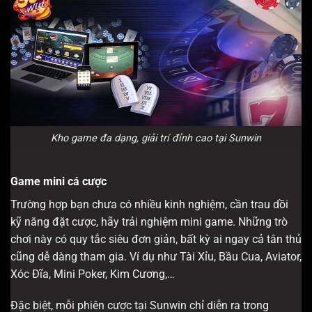
Kho game đa dạng, giải trí đỉnh cao tại Sunwin
Game mini cá cược
Trường hợp bạn chưa có nhiều kinh nghiệm, cần trau dồi
kỹ năng đặt cược, hãy trải nghiệm mini game. Những trò
chơi này có quy tắc siêu đơn giản, bất kỳ ai ngay cả tân thủ
cũng dễ dàng tham gia. Ví dụ như Tài Xỉu, Bầu Cua, Aviator,
Xóc Đĩa, Mini Poker, Kim Cương,…
Đặc biệt, mỗi phiên cược tại Sunwin chỉ diễn ra trong