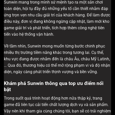
Sunwin mang trong mình sứ mệnh tạo ra một sân chơi
toàn diện, hội tụ đầy đủ những yếu tố cần thiết nhằm đáp
ứng trọn vẹn nhu cầu giải trí của khách hàng. Để làm được
điều này, đơn vị đang không ngừng cập nhật, làm mới kho
game giải trí và phát triển, tích hợp thêm công nghệ tiên
tiến vào hệ thống vận hành.
Về tầm nhìn, Sunwin mong muốn từng bước chinh phục
nhiều thị trường tiềm năng khác trong tương lai. Cụ thể,
khu vực đang được nhắm đến là châu Âu, châu Mỹ Latinh,
… Qua đó, thương hiệu có thể mở rộng phạm vi và độ nhận
diện, ngày càng phát triển thịnh vượng và bền vững.
Khám phá Sunwin thông qua top ưu điểm nổi
bật
Trong suốt quá trình hoạt động hơn nửa thập kỷ, trang
game đã liên tục cải tiến chất lượng dịch vụ và sản phẩm.
Vậy nên khi tham gia cùng chúng tôi, bạn sẽ có trải nghiệm