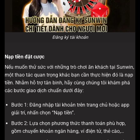
Đăng ký tài khoản
Nạp tiền đặt cược
Nếu muốn thử sức với những trò chơi ăn khách tại Sunwin,
một thao tác quan trọng khác bạn cần thực hiện đó là nạp
tiền. Nhằm hỗ trợ tân binh, hãy cùng chúng tôi khám phá
các bước giao dịch chuẩn dưới đây:
Bước 1: Đăng nhập tài khoản trên trang chủ hoặc app
giải trí, nhấn chọn “Nạp tiền”.
Bước 2: Lựa chọn phương thức thanh toán phù hợp,
gồm chuyển khoản ngân hàng, ví điện tử, thẻ cào,…