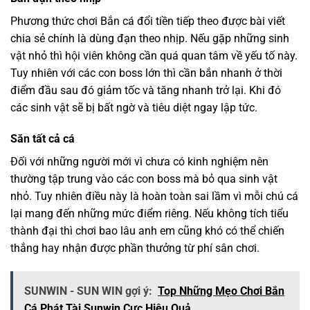
Phương thức chơi Bắn cá đổi tiền tiếp theo được bài viết
chia sẻ chính là dùng đạn theo nhịp. Nếu gặp những sinh
vật nhỏ thì hội viên không cần quá quan tâm về yếu tố này.
Tuy nhiên với các con boss lớn thì cần bắn nhanh ở thời
điểm đầu sau đó giảm tốc và tăng nhanh trở lại. Khi đó
các sinh vật sẽ bị bất ngờ và tiêu diệt ngay lập tức.
Săn tất cả cá
Đối với những người mới vì chưa có kinh nghiệm nên
thường tập trung vào các con boss mà bỏ qua sinh vật
nhỏ. Tuy nhiên điều này là hoàn toàn sai lầm vì mỗi chú cá
lại mang đến những mức điểm riêng. Nếu không tích tiểu
thành đại thì chơi bao lâu anh em cũng khó có thể chiến
thắng hay nhận được phần thưởng từ phí sân chơi.
SUNWIN - SUN WIN gợi ý:
Top Những Mẹo Chơi Bắn
Cá Phát Tài Sunwin Cực Hiệu Quả