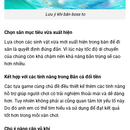
Lưu ý khi bắn boss to
Chọn săn mục tiêu vừa xuất hiện
Lựa chọn các sinh vật vừa mới xuất hiện trong bàn để đi
săn là quyết định đúng đắn. Vì lúc này tốc độ di chuyển
của chúng còn khá chậm nên khả năng bắn trúng sẽ cao
hơn nhiều.
Kết hợp với các tính năng trong Bắn cá đổi tiền
Các tựa game cùng chủ đề đều thiết kế thêm các tính năng
hỗ trợ giúp người chơi có trải nghiệm thoải mái và dễ dàng
hơn. Tuy nhiên không phải ai cũng quan tâm tới yếu tố này.
Do đó anh em có thể tìm hiểu và sử dụng để đạt kết quả
tốt hơn trong mỗi ván chơi.
Chú ý nâng cấp vũ khí