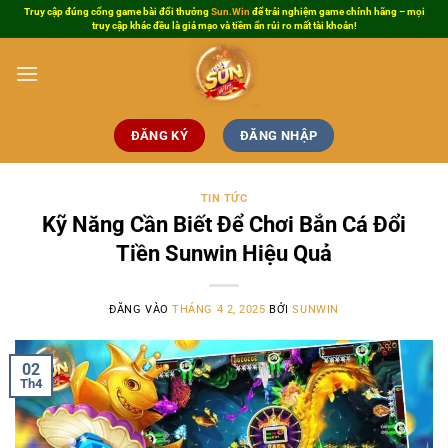
Bỏ
Truy cập đúng cổng game bài đổi thưởng
Sun.Win
để trải nghiệm game chính hãng – mọi
truy cập khác đều là giả mạo và tiềm ẩn rủi ro mất tài khoản!
qua
nội
dung
ĐĂNG KÝ
ĐĂNG NHẬP
TIN TỨC
Kỹ Năng Cần Biết Để Chơi Bắn Cá Đổi
Tiền Sunwin Hiệu Quả
ĐĂNG VÀO
THÁNG 4 2, 2025
BỞI
SUNWIN
02
Th4