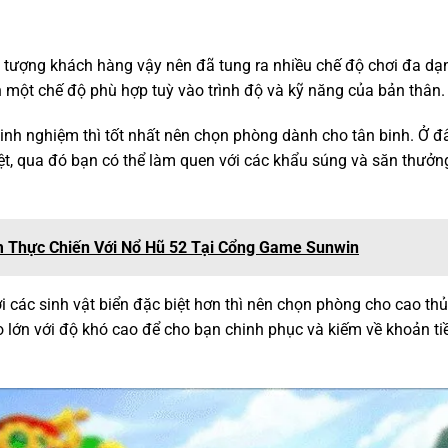
i tượng khách hàng vậy nên đã tung ra nhiều chế độ chơi đa dạ
 một chế độ phù hợp tuỳ vào trình độ và kỹ năng của bản thân.
inh nghiệm thì tốt nhất nên chọn phòng dành cho tân binh. Ở đ
iệt, qua đó bạn có thể làm quen với các khẩu súng và săn thưởn
 Thực Chiến Với Nổ Hũ 52 Tại Cổng Game Sunwin
 các sinh vật biển đặc biệt hơn thì nên chọn phòng cho cao thủ
to lớn với độ khó cao để cho bạn chinh phục và kiếm về khoản ti