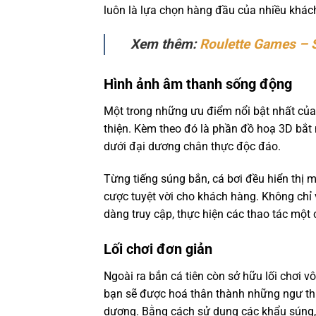
luôn là lựa chọn hàng đầu của nhiều khác
Xem thêm:
Roulette Games – 
Hình ảnh âm thanh sống động
Một trong những ưu điểm nổi bật nhất của
thiện. Kèm theo đó là phần đồ hoạ 3D bắt 
dưới đại dương chân thực độc đáo.
Từng tiếng súng bắn, cá bơi đều hiển thị 
cược tuyệt vời cho khách hàng. Không chỉ 
dàng truy cập, thực hiện các thao tác một
Lối chơi đơn giản
Ngoài ra bắn cá tiên còn sở hữu lối chơi v
bạn sẽ được hoá thân thành những ngư thủ 
dương. Bằng cách sử dụng các khẩu súng, 