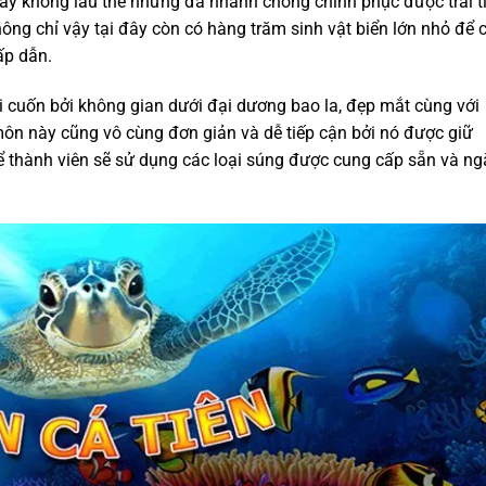
đây không lâu thế nhưng đã nhanh chóng chinh phục được trái 
hông chỉ vậy tại đây còn có hàng trăm sinh vật biển lớn nhỏ để 
ấp dẫn.
ôi cuốn bởi không gian dưới đại dương bao la, đẹp mắt cùng với
 môn này cũng vô cùng đơn giản và dễ tiếp cận bởi nó được giữ
ể thành viên sẽ sử dụng các loại súng được cung cấp sẵn và n