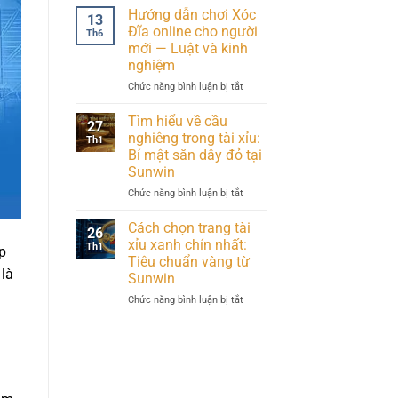
—
chơi
Hướng dẫn chơi Xóc
13
Tiêu
Tiến
Đĩa online cho người
Th6
chí
Lên
mới — Luật và kinh
quan
Miền
nghiệm
trọng
Nam
cần
trực
Chức năng bình luận bị tắt
ở
biết
tuyến
Hướng
—
dẫn
Tìm hiểu về cầu
27
Hướng
chơi
nghiêng trong tài xỉu:
Th1
dẫn
Xóc
Bí mật săn dây đỏ tại
từ
Đĩa
Sunwin
A
online
đến
cho
Chức năng bình luận bị tắt
ở
Z
người
Tìm
mới
hiểu
Cách chọn trang tài
26
—
về
xỉu xanh chín nhất:
Th1
p
Luật
cầu
Tiêu chuẩn vàng từ
và
nghiêng
 là
Sunwin
kinh
trong
nghiệm
tài
Chức năng bình luận bị tắt
ở
xỉu:
Cách
Bí
chọn
mật
trang
săn
tài
dây
xỉu
đỏ
xanh