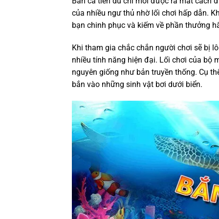
Bắn cá tiên dù chỉ mới được ra mắt cách 
của nhiều ngư thủ nhờ lối chơi hấp dẫn. K
bạn chinh phục và kiếm về phần thưởng h
Khi tham gia chắc chắn người chơi sẽ bị l
nhiều tính năng hiện đại. Lối chơi của bộ
nguyên giống như bản truyền thống. Cụ th
bắn vào những sinh vật bơi dưới biển.