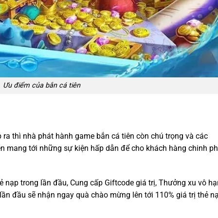
Ưu điểm của bắn cá tiên
a thì nhà phát hành game bắn cá tiên còn chú trọng và các
ên mang tới những sự kiện hấp dẫn để cho khách hàng chinh p
hẻ nạp trong lần đầu, Cung cấp Giftcode giá trị, Thưởng xu vô hạ
 lần đầu sẽ nhận ngay quà chào mừng lên tới 110% giá trị thẻ nạ