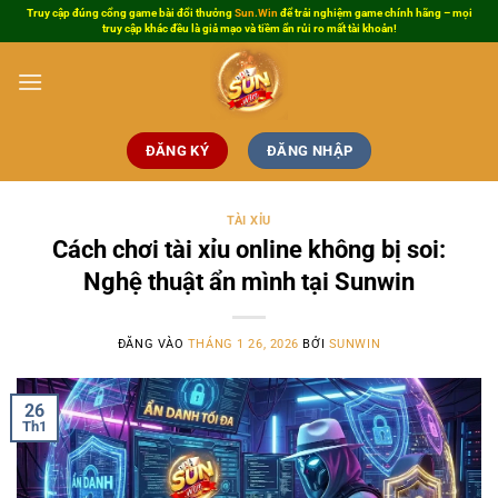
Bỏ
Truy cập đúng cổng game bài đổi thưởng
Sun.Win
để trải nghiệm game chính hãng – mọi
truy cập khác đều là giả mạo và tiềm ẩn rủi ro mất tài khoản!
qua
nội
dung
ĐĂNG KÝ
ĐĂNG NHẬP
TÀI XỈU
Cách chơi tài xỉu online không bị soi:
Nghệ thuật ẩn mình tại Sunwin
ĐĂNG VÀO
THÁNG 1 26, 2026
BỞI
SUNWIN
26
Th1