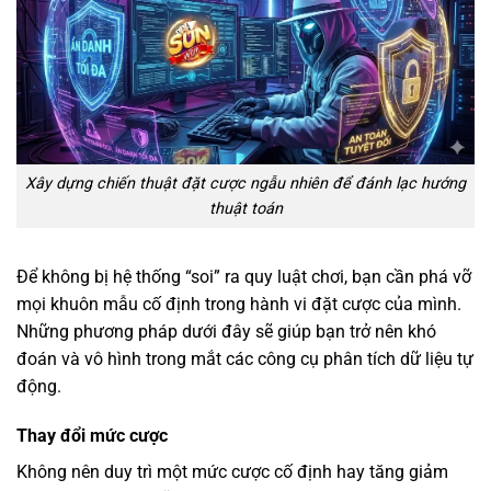
Xây dựng chiến thuật đặt cược ngẫu nhiên để đánh lạc hướng
thuật toán
Để không bị hệ thống “soi” ra quy luật chơi, bạn cần phá vỡ
mọi khuôn mẫu cố định trong hành vi đặt cược của mình.
Những phương pháp dưới đây sẽ giúp bạn trở nên khó
đoán và vô hình trong mắt các công cụ phân tích dữ liệu tự
động.
Thay đổi mức cược
Không nên duy trì một mức cược cố định hay tăng giảm