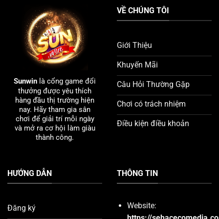
nhất:
đỏ
VỀ CHÚNG TÔI
Tiêu
tại
chuẩn
Sunwin
vàng
từ
Giới Thiệu
Sunwin
Khuyến Mãi
Sunwin
là cổng game đổi
Câu Hỏi Thường Gặp
thưởng được yêu thích
hàng đầu thị trường hiện
Chơi có trách nhiệm
nay. Hãy tham gia sân
chơi để giải trí mỗi ngày
Điều kiện điều khoản
và mở ra cơ hội làm giàu
thành công.
HƯỚNG DẪN
THÔNG TIN
Website:
Đăng ký
https://sehacecomedia.c