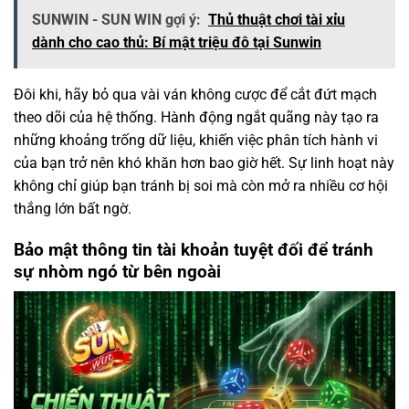
SUNWIN - SUN WIN gợi ý:
Thủ thuật chơi tài xỉu
dành cho cao thủ: Bí mật triệu đô tại Sunwin
Đôi khi, hãy bỏ qua vài ván không cược để cắt đứt mạch
theo dõi của hệ thống. Hành động ngắt quãng này tạo ra
những khoảng trống dữ liệu, khiến việc phân tích hành vi
của bạn trở nên khó khăn hơn bao giờ hết. Sự linh hoạt này
không chỉ giúp bạn tránh bị soi mà còn mở ra nhiều cơ hội
thắng lớn bất ngờ.
Bảo mật thông tin tài khoản tuyệt đối để tránh
sự nhòm ngó từ bên ngoài