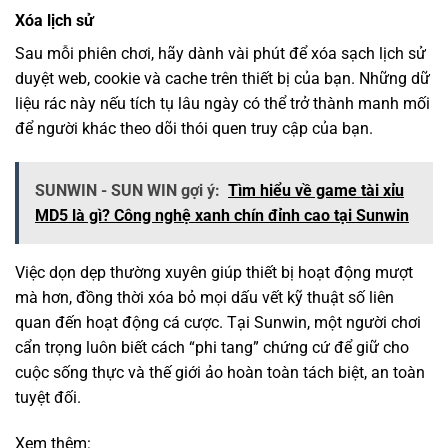
Xóa lịch sử
Sau mỗi phiên chơi, hãy dành vài phút để xóa sạch lịch sử
duyệt web, cookie và cache trên thiết bị của bạn. Những dữ
liệu rác này nếu tích tụ lâu ngày có thể trở thành manh mối
để người khác theo dõi thói quen truy cập của bạn.
SUNWIN - SUN WIN gợi ý:
Tìm hiểu về game tài xỉu
MD5 là gì? Công nghệ xanh chín đỉnh cao tại Sunwin
Việc dọn dẹp thường xuyên giúp thiết bị hoạt động mượt
mà hơn, đồng thời xóa bỏ mọi dấu vết kỹ thuật số liên
quan đến hoạt động cá cược. Tại Sunwin, một người chơi
cẩn trọng luôn biết cách “phi tang” chứng cứ để giữ cho
cuộc sống thực và thế giới ảo hoàn toàn tách biệt, an toàn
tuyệt đối.
Xem thêm: