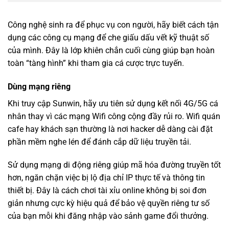
Công nghệ sinh ra để phục vụ con người, hãy biết cách tận
dụng các công cụ mạng để che giấu dấu vết kỹ thuật số
của mình. Đây là lớp khiên chắn cuối cùng giúp bạn hoàn
toàn “tàng hình” khi tham gia cá cược trực tuyến.
Dùng mạng riêng
Khi truy cập Sunwin, hãy ưu tiên sử dụng kết nối 4G/5G cá
nhân thay vì các mạng Wifi công cộng đầy rủi ro. Wifi quán
cafe hay khách sạn thường là nơi hacker dễ dàng cài đặt
phần mềm nghe lén để đánh cắp dữ liệu truyền tải.
Sử dụng mạng di động riêng giúp mã hóa đường truyền tốt
hơn, ngăn chặn việc bị lộ địa chỉ IP thực tế và thông tin
thiết bị. Đây là cách chơi tài xỉu online không bị soi đơn
giản nhưng cực kỳ hiệu quả để bảo vệ quyền riêng tư số
của bạn mỗi khi đăng nhập vào sảnh game đổi thưởng.