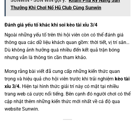
SUNWIN - SUN WIN gợi ý:
Khám Phá Kỹ Năng Săn
Thưởng Khi Chơi Nổ Hũ Club Cùng Sunwin
Đánh giá yếu tố khác khi soi kèo tài xỉu 3/4
Ngoài những yếu tố trên thì hội viên còn có thể đánh giá
thông qua các dữ liệu khách quan gồm: thời tiết, vị trí sân…
Dù không ảnh hưởng quá nhiều đến kết quả trận bóng
nhưng vẫn là thông tin cần tham khảo.
Mong rằng bài viết đã cung cấp những kiến thức quan
trọng và hiệu quả cho hội viên trước khi trải nghiệm
kèo tài
xỉu 3/4.
Hiện tại hình thức giải trí này có mặt tại nhiều
trang web cá cược nổi tiếng. Bên cạnh đó người chơi có thể
cập nhật thêm những kiến thức mới nhất về cá độ qua
website
Sunwin.