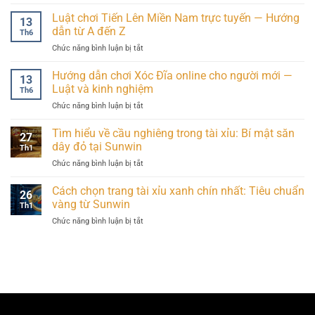
Cách
chọn
Luật chơi Tiến Lên Miền Nam trực tuyến — Hướng
13
cổng
dẫn từ A đến Z
Th6
game
Chức năng bình luận bị tắt
ở
đổi
Luật
thưởng
chơi
Hướng dẫn chơi Xóc Đĩa online cho người mới —
uy
13
Tiến
tín
Luật và kinh nghiệm
Th6
Lên
—
Chức năng bình luận bị tắt
ở
Miền
Tiêu
Hướng
Nam
chí
dẫn
Tìm hiểu về cầu nghiêng trong tài xỉu: Bí mật săn
trực
quan
27
chơi
tuyến
dây đỏ tại Sunwin
trọng
Th1
Xóc
—
cần
Chức năng bình luận bị tắt
ở
Đĩa
Hướng
biết
Tìm
online
dẫn
hiểu
Cách chọn trang tài xỉu xanh chín nhất: Tiêu chuẩn
cho
từ
26
về
người
vàng từ Sunwin
A
Th1
cầu
mới
đến
Chức năng bình luận bị tắt
ở
nghiêng
—
Z
Cách
trong
Luật
chọn
tài
và
trang
xỉu:
kinh
tài
Bí
nghiệm
xỉu
mật
xanh
săn
chín
dây