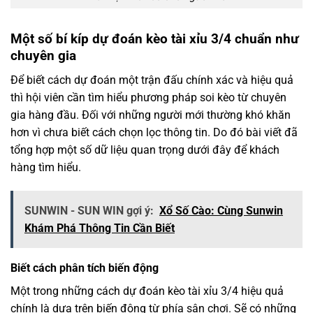
Một số bí kíp dự đoán kèo tài xỉu 3/4 chuẩn như
chuyên gia
Để biết cách dự đoán một trận đấu chính xác và hiệu quả
thì hội viên cần tìm hiểu phương pháp soi kèo từ chuyên
gia hàng đầu. Đối với những người mới thường khó khăn
hơn vì chưa biết cách chọn lọc thông tin. Do đó bài viết đã
tổng hợp một số dữ liệu quan trọng dưới đây để khách
hàng tìm hiểu.
SUNWIN - SUN WIN gợi ý:
Xổ Số Cào: Cùng Sunwin
Khám Phá Thông Tin Cần Biết
Biết cách phân tích biến động
Một trong những cách dự đoán kèo tài xỉu 3/4 hiệu quả
chính là dựa trên biến động từ phía sân chơi. Sẽ có những