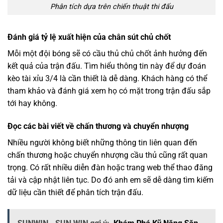
Phân tích dựa trên chiến thuật thi đấu
Đánh giá tỷ lệ xuất hiện của chân sút chủ chốt
Mỗi một đội bóng sẽ có cầu thủ chủ chốt ảnh hưởng đến
kết quả của trận đấu. Tìm hiểu thông tin này để dự đoán
kèo tài xỉu 3/4 là cần thiết là dễ dàng. Khách hàng có thể
tham khảo và đánh giá xem họ có mặt trong trận đấu sắp
tới hay không.
Đọc các bài viết về chấn thương và chuyển nhượng
Nhiều người không biết những thông tin liên quan đến
chấn thương hoặc chuyển nhượng cầu thủ cũng rất quan
trọng. Có rất nhiều diễn đàn hoặc trang web thể thao đăng
tải và cập nhật liên tục. Do đó anh em sẽ dễ dàng tìm kiếm
dữ liệu cần thiết để phân tích trận đấu.