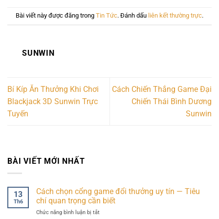
Bài viết này được đăng trong
Tin Tức
. Đánh dấu
liên kết thường trực
.
SUNWIN
Bí Kíp Ăn Thưởng Khi Chơi
Cách Chiến Thắng Game Đại
Blackjack 3D Sunwin Trực
Chiến Thái Bình Dương
Tuyến
Sunwin
BÀI VIẾT MỚI NHẤT
Cách chọn cổng game đổi thưởng uy tín — Tiêu
13
chí quan trọng cần biết
Th6
Chức năng bình luận bị tắt
ở