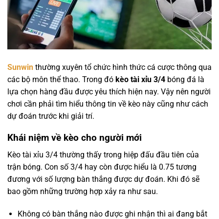
Sunwin
thường xuyên tổ chức hình thức cá cược thông qua
các bộ môn thể thao. Trong đó
kèo tài xỉu 3/4
bóng đá là
lựa chọn hàng đầu được yêu thích hiện nay. Vậy nên người
chơi cần phải tìm hiểu thông tin về kèo này cũng như cách
dự đoán trước khi giải trí.
Khái niệm về kèo cho người mới
Kèo tài xỉu 3/4 thường thấy trong hiệp đấu đầu tiên của
trận bóng. Con số 3/4 hay còn được hiểu là 0.75 tương
đương với số lượng bàn thắng được dự đoán. Khi đó sẽ
bao gồm những trường hợp xảy ra như sau.
Không có bàn thắng nào được ghi nhận thì ai đang bắt