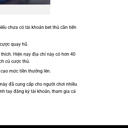
u chưa có tài khoản bet thủ cần tiến
 cược quay hũ.
thích. Hiện nay địa chỉ này có hơn 40
ch củ cược thủ.
 cao mức tiền thưởng lên.
này đã cung cấp cho người chơi nhiều
nh tay đăng ký tài khoản, tham gia cá