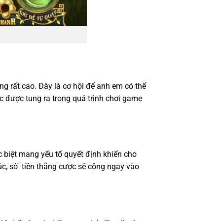
g rất cao. Đây là cơ hội để anh em có thể
c được tung ra trong quá trình chơi game
 biệt mang yếu tố quyết định khiến cho
úc, số tiền thắng cược sẽ cộng ngay vào