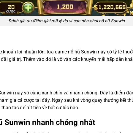
Đánh giá ưu điểm giải mã lý do vì sao nên chơi nổ hũ Sunwin
 khoản lợi nhuận lớn, tựa game nổ hũ Sunwin này có tỷ lệ thưởn
đãi giá trị. Thêm vào đó là vô vàn các khuyến mãi hấp dẫn khá
Sunwin này vô cùng xanh chín và nhanh chóng. Đây là điểm đặc
ham gia cá cược tại đây. Ngay sau khi vòng quay thưởng kết th
thao tác để rút tiền về bất cứ lúc nào.
ũ Sunwin nhanh chóng nhất