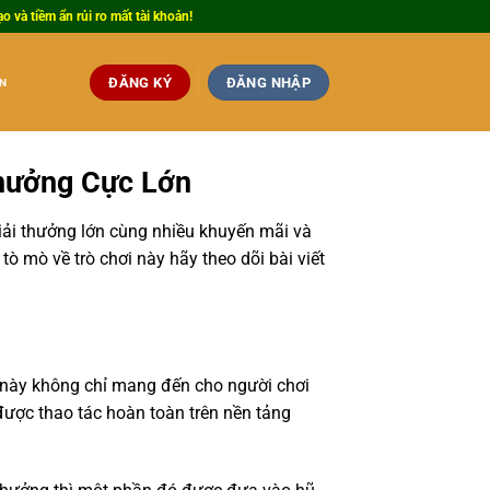
 và tiềm ẩn rủi ro mất tài khoản!
ĐĂNG KÝ
ĐĂNG NHẬP
N
Thưởng Cực Lớn
iải thưởng lớn cùng nhiều khuyến mãi và
ò mò về trò chơi này hãy theo dõi bài viết
 này không chỉ mang đến cho người chơi
 được thao tác hoàn toàn trên nền tảng