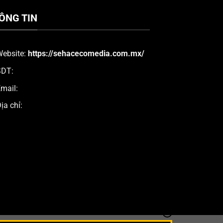
ÔNG TIN
ebsite:
https://sehacecomedia.com.mx/
SDT:
mail:
ịa chỉ: