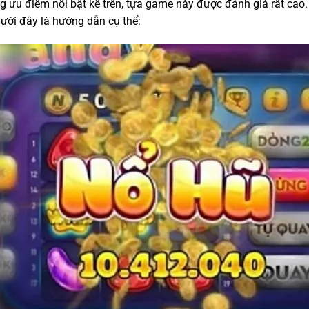
 ưu điểm nổi bật kể trên, tựa game này được đánh giá rất cao. 
ưới đây là hướng dẫn cụ thể: