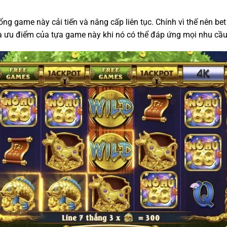
ng game này cải tiến và nâng cấp liên tục. Chính vì thế nên bet
là ưu điểm của tựa game này khi nó có thể đáp ứng mọi nhu cầu và