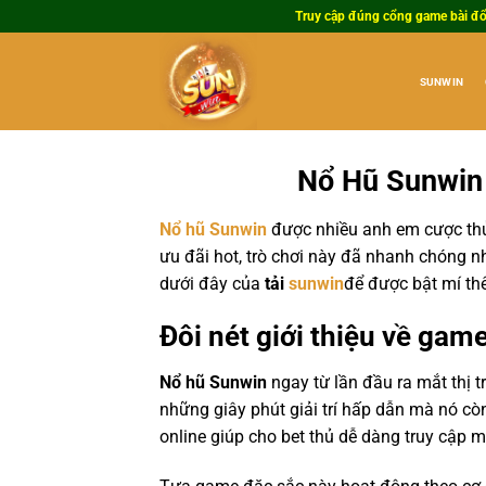
Bỏ
Truy cập đúng cổng game bài đ
qua
nội
SUNWIN
dung
Nổ Hũ Sunwin 
Nổ hũ Sunwin
được nhiều anh em cược thủ 
ưu đãi hot, trò chơi này đã nhanh chóng n
dưới đây của
tải
sunwin
để được bật mí th
Đôi nét giới thiệu về gam
Nổ hũ Sunwin
ngay từ lần đầu ra mắt thị 
những giây phút giải trí hấp dẫn mà nó còn
online giúp cho bet thủ dễ dàng truy cập mọ