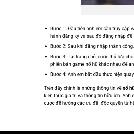
Bước 1: Đầu tiên anh em cần truy cập 
hành đăng ký và sau đó đăng nhập để 
Bước 2: Sau khi đăng nhập thành công,
Bước 3: Tại trang chủ, cược thủ lựa ch
phiên bản game nổ hũ khác nhau để anh
Bước 4: Anh em bắt đầu thực hiện quay 
Trên đây chính là những thông tin về
nổ h
kiến thức giá trị và thông tin hữu ích. A
cược để hưởng các ưu đãi độc quyền từ hệ