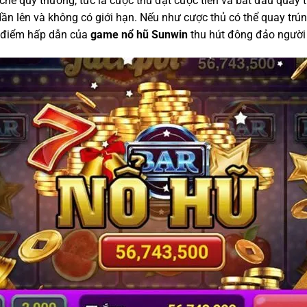
hế quỹ thưởng, tức là cược thủ đặt cược tiền và bắt đầu quay
 dần lên và không có giới hạn. Nếu như cược thủ có thể quay trú
à điểm hấp dẫn của
game nổ hũ Sunwin
thu hút đông đảo người 