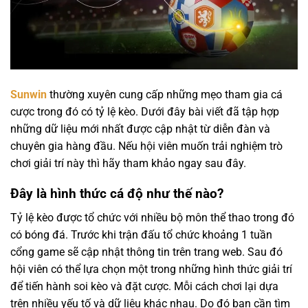
Sunwin
thường xuyên cung cấp những mẹo tham gia cá
cược trong đó có
tỷ lệ kèo. Dưới đây bài viết đã tập hợp
những dữ liệu mới nhất được cập nhật từ diễn đàn và
chuyên gia hàng đầu. Nếu hội viên muốn trải nghiệm trò
chơi giải trí này thì hãy tham khảo ngay sau đây.
Đây là hình thức cá độ như thế nào?
Tỷ lệ kèo được tổ chức với nhiều bộ môn thể thao trong đó
có bóng đá. Trước khi trận đấu tổ chức khoảng 1 tuần
cổng game sẽ cập nhật thông tin trên trang web. Sau đó
hội viên có thể lựa chọn một trong những hình thức giải trí
để tiến hành soi kèo và đặt cược. Mỗi cách chơi lại dựa
trên nhiều yếu tố và dữ liệu khác nhau. Do đó bạn cần tìm