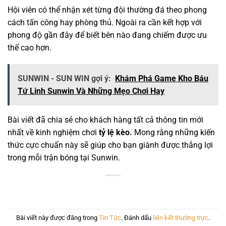
Hội viên có thể nhận xét từng đội thường đá theo phong
cách tấn công hay phòng thủ. Ngoài ra cần kết hợp với
phong độ gần đây để biết bên nào đang chiếm được ưu
thế cao hơn.
SUNWIN - SUN WIN gợi ý:
Khám Phá Game Kho Báu
Tứ Linh Sunwin Và Những Mẹo Chơi Hay
Bài viết đã chia sẻ cho khách hàng tất cả thông tin mới
nhất về kinh nghiệm chơi
tỷ lệ kèo.
Mong rằng những kiến
thức cực chuẩn này sẽ giúp cho bạn giành được thắng lợi
trong mỗi trận bóng tại Sunwin.
Bài viết này được đăng trong
Tin Tức
. Đánh dấu
liên kết thường trực
.