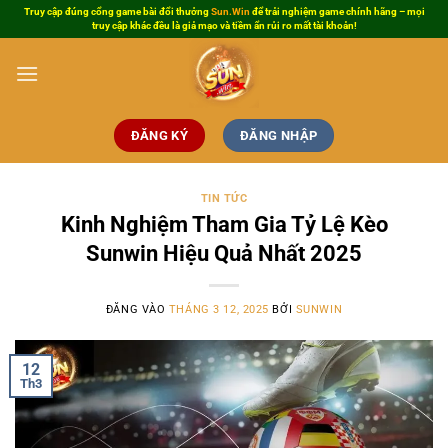
Bỏ
Truy cập đúng cổng game bài đổi thưởng
Sun.Win
để trải nghiệm game chính hãng – mọi
truy cập khác đều là giả mạo và tiềm ẩn rủi ro mất tài khoản!
qua
nội
dung
ĐĂNG KÝ
ĐĂNG NHẬP
TIN TỨC
Kinh Nghiệm Tham Gia Tỷ Lệ Kèo
Sunwin Hiệu Quả Nhất 2025
ĐĂNG VÀO
THÁNG 3 12, 2025
BỞI
SUNWIN
12
Th3