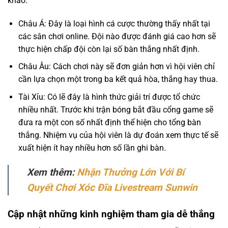
khảo.
Châu Á: Đây là loại hình cá cược thường thấy nhất tại
các sân chơi online. Đội nào được đánh giá cao hơn sẽ
thực hiện chấp đội còn lại số bàn thắng nhất định.
Châu Âu: Cách chơi này sẽ đơn giản hơn vì hội viên chỉ
cần lựa chọn một trong ba kết quả hòa, thắng hay thua.
Tài Xỉu: Có lẽ đây là hình thức giải trí được tổ chức
nhiều nhất. Trước khi trận bóng bắt đầu cổng game sẽ
đưa ra một con số nhất định thể hiện cho tổng bàn
thắng. Nhiệm vụ của hội viên là dự đoán xem thực tế sẽ
xuất hiện ít hay nhiều hơn số lần ghi bàn.
Xem thêm:
Nhận Thưởng Lớn Với Bí
Quyết Chơi Xóc Đĩa Livestream Sunwin
Cập nhật những kinh nghiệm tham gia dễ thắng