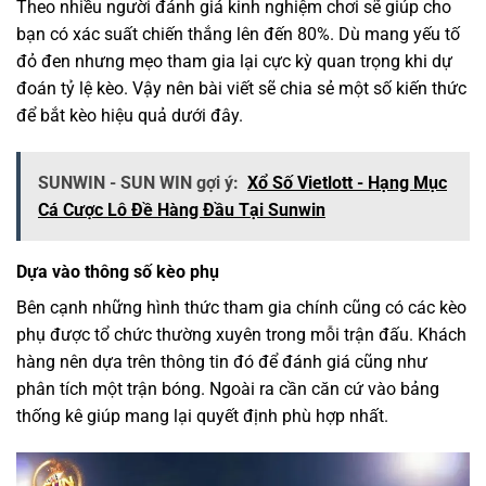
Theo nhiều người đánh giá kinh nghiệm chơi sẽ giúp cho
bạn có xác suất chiến thắng lên đến 80%. Dù mang yếu tố
đỏ đen nhưng mẹo tham gia lại cực kỳ quan trọng khi dự
đoán tỷ lệ kèo. Vậy nên bài viết sẽ chia sẻ một số kiến thức
để bắt kèo hiệu quả dưới đây.
SUNWIN - SUN WIN gợi ý:
Xổ Số Vietlott - Hạng Mục
Cá Cược Lô Đề Hàng Đầu Tại Sunwin
Dựa vào thông số kèo phụ
Bên cạnh những hình thức tham gia chính cũng có các kèo
phụ được tổ chức thường xuyên trong mỗi trận đấu. Khách
hàng nên dựa trên thông tin đó để đánh giá cũng như
phân tích một trận bóng. Ngoài ra cần căn cứ vào bảng
thống kê giúp mang lại quyết định phù hợp nhất.