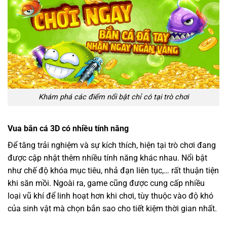
Khám phá các điểm nổi bật chỉ có tại trò chơi
Vua bắn cá 3D có nhiều tính năng
Để tăng trải nghiệm và sự kích thích, hiện tại trò chơi đang
được cập nhật thêm nhiều tính năng khác nhau. Nổi bật
như chế độ khóa mục tiêu, nhả đạn liên tục,… rất thuận tiện
khi săn mồi. Ngoài ra, game cũng được cung cấp nhiều
loại vũ khí để linh hoạt hơn khi chơi, tùy thuộc vào độ khó
của sinh vật mà chọn bắn sao cho tiết kiệm thời gian nhất.