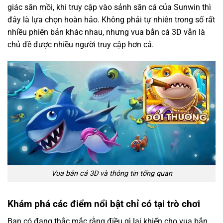
giác săn mồi, khi truy cập vào sảnh săn cá của Sunwin thì
đây là lựa chọn hoàn hảo. Không phải tự nhiên trong số rất
nhiều phiên bản khác nhau, nhưng vua bắn cá 3D vẫn là
chủ đề được nhiều người truy cập hơn cả.
Vua bắn cá 3D và thông tin tổng quan
Khám phá các điểm nổi bật chỉ có tại trò chơi
Bạn có đang thắc mắc rằng điều gì lại khiến cho vua bắn