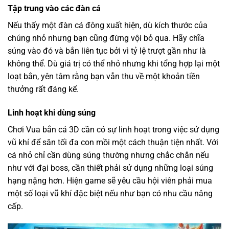
Tập trung vào các đàn cá
Nếu thấy một đàn cá đông xuất hiện, dù kích thước của
chúng nhỏ nhưng bạn cũng đừng vội bỏ qua. Hãy chĩa
súng vào đó và bắn liên tục bởi vì tỷ lệ trượt gần như là
không thể. Dù giá trị có thể nhỏ nhưng khi tổng hợp lại một
loạt bắn, yên tâm rằng bạn vẫn thu về một khoản tiền
thưởng rất đáng kể.
Linh hoạt khi dùng súng
Chơi Vua bắn cá 3D cần có sự linh hoạt trong việc sử dụng
vũ khí để săn tối đa con mồi một cách thuận tiện nhất. Với
cá nhỏ chỉ cần dùng súng thường nhưng chắc chắn nếu
như với đại boss, cần thiết phải sử dụng những loại súng
hạng nặng hơn. Hiện game sẽ yêu cầu hội viên phải mua
một số loại vũ khí đặc biệt nếu như bạn có nhu cầu nâng
cấp.