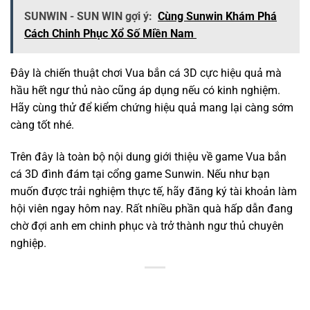
SUNWIN - SUN WIN gợi ý:
Cùng Sunwin Khám Phá
Cách Chinh Phục Xổ Số Miền Nam
Đây là chiến thuật chơi Vua bắn cá 3D cực hiệu quả mà
hầu hết ngư thủ nào cũng áp dụng nếu có kinh nghiệm.
Hãy cùng thử để kiểm chứng hiệu quả mang lại càng sớm
càng tốt nhé.
Trên đây là toàn bộ nội dung giới thiệu về game Vua bắn
cá 3D đình đám tại cổng game Sunwin. Nếu như bạn
muốn được trải nghiệm thực tế, hãy đăng ký tài khoản làm
hội viên ngay hôm nay. Rất nhiều phần quà hấp dẫn đang
chờ đợi anh em chinh phục và trở thành ngư thủ chuyên
nghiệp.