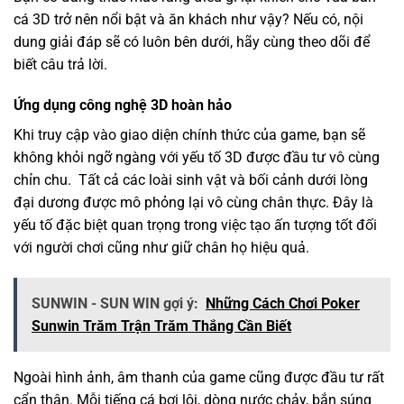
cá 3D trở nên nổi bật và ăn khách như vậy? Nếu có, nội
dung giải đáp sẽ có luôn bên dưới, hãy cùng theo dõi để
biết câu trả lời.
Ứng dụng công nghệ 3D hoàn hảo
Khi truy cập vào giao diện chính thức của game, bạn sẽ
không khỏi ngỡ ngàng với yếu tố 3D được đầu tư vô cùng
chỉn chu. Tất cả các loài sinh vật và bối cảnh dưới lòng
đại dương được mô phỏng lại vô cùng chân thực. Đây là
yếu tố đặc biệt quan trọng trong việc tạo ấn tượng tốt đối
với người chơi cũng như giữ chân họ hiệu quả.
SUNWIN - SUN WIN gợi ý:
Những Cách Chơi Poker
Sunwin Trăm Trận Trăm Thắng Cần Biết
Ngoài hình ảnh, âm thanh của game cũng được đầu tư rất
cẩn thận. Mỗi tiếng cá bơi lội, dòng nước chảy, bắn súng